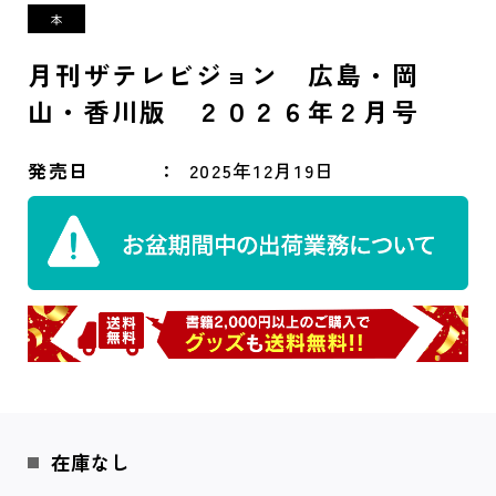
月刊ザテレビジョン 広島・岡
山・香川版 ２０２６年２月号
発売日
2025年12月19日
在庫なし