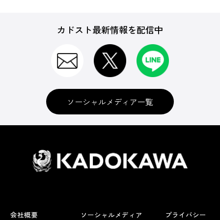
カドスト最新情報を配信中
ソーシャルメディア一覧
会社概要
ソーシャルメディア
プライバシー