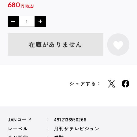
680
円
在庫がありません
シェアする：
JANコード
4912136550266
レーベル
月刊ザテレビジョン