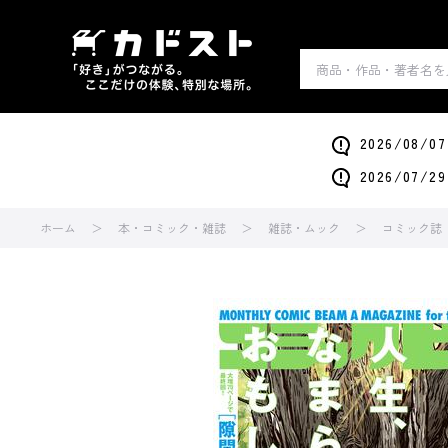
2026/0
2026/0
ホーム
本・コミック・雑誌
雑誌・ムック
コミック誌