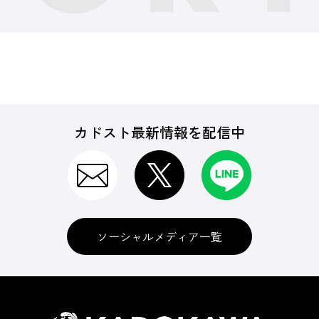
カドスト最新情報を配信中
ソーシャルメディア一覧