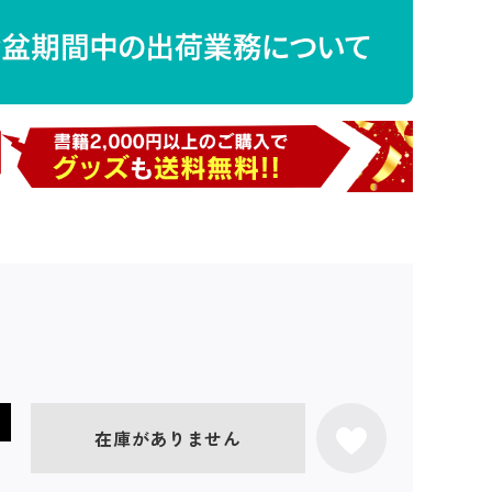
在庫がありません