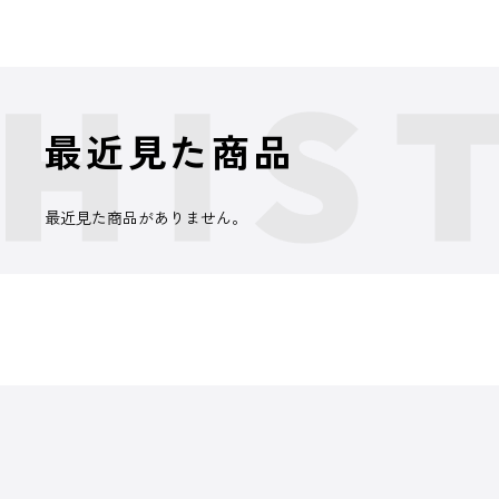
最近見た商品
最近見た商品がありません。