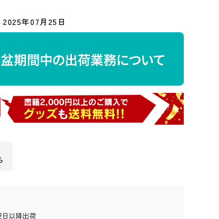
2025年07月25日
ら
翌日以降出荷