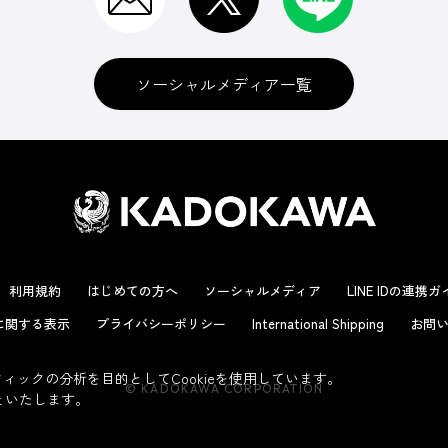
ソーシャルメディア一覧
利用規約
はじめての方へ
ソーシャルメディア
LINE IDの連携
に関する表示
プライバシーポリシー
International Shipping
お問い
ックの分析を目的としてCookieを使用しています。
© KADOKAWA CORPORATION
といたします。