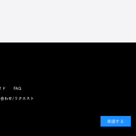
よくあるお問い合わせ
ガイド
FAQ
合わせ/リクエスト
承諾する