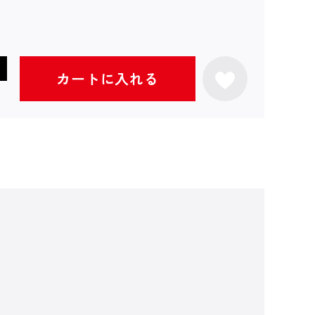
カートに入れる