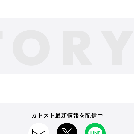
カドスト最新情報を配信中