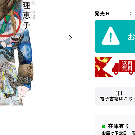
発売日
電子書籍はこち
在庫有り
お届け予定日