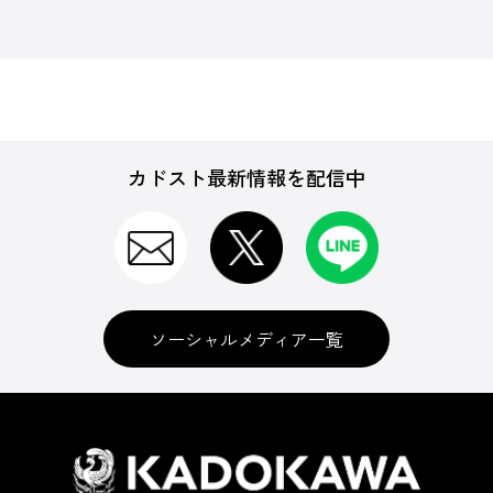
カドスト最新情報を配信中
ソーシャルメディア一覧