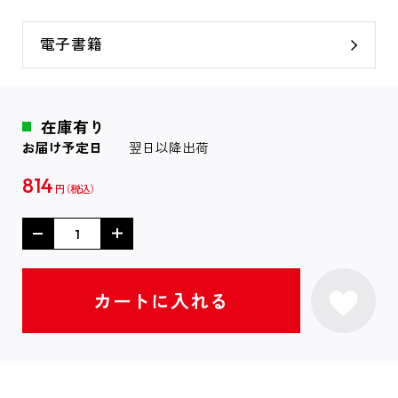
電子書籍
在庫有り
お届け予定日
翌日以降出荷
814
円