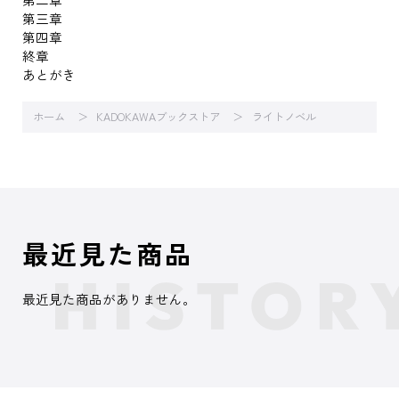
第三章
第四章
終章
あとがき
ホーム
KADOKAWAブックストア
ライトノベル
最近見た商品
最近見た商品がありません。