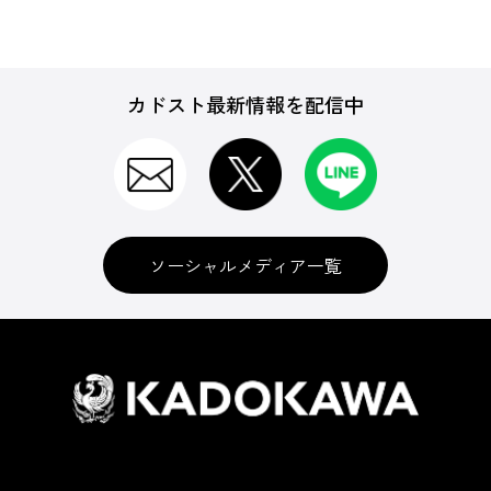
カドスト最新情報を配信中
ソーシャルメディア一覧