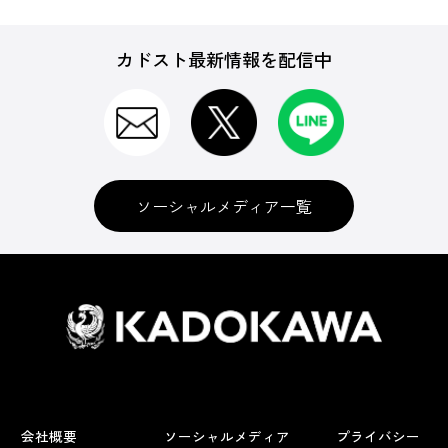
カドスト最新情報を配信中
ソーシャルメディア一覧
会社概要
ソーシャルメディア
プライバシー