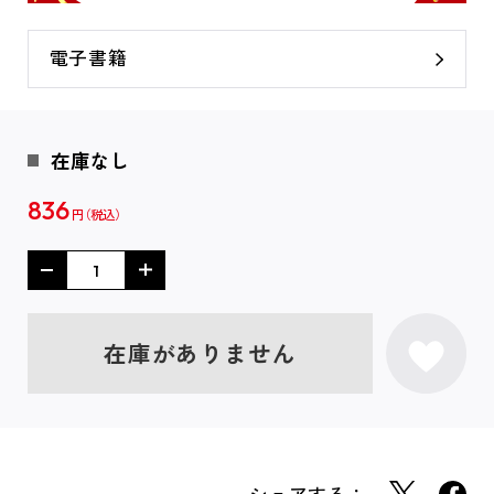
電子書籍
在庫なし
836
円
在庫がありません