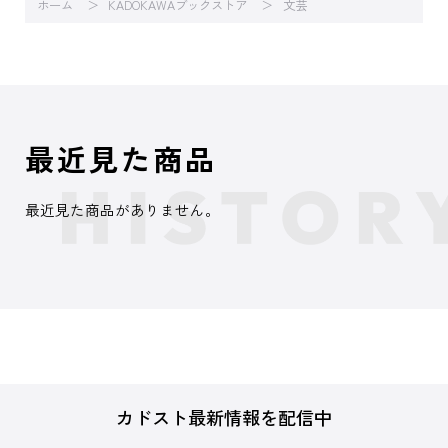
ホーム
KADOKAWAブックストア
文芸
最近見た商品
最近見た商品がありません。
カドスト最新情報を配信中