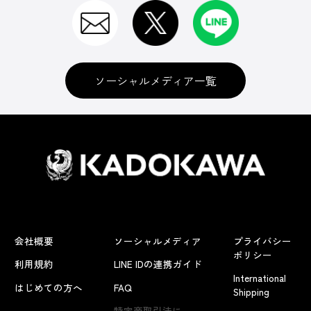
ソーシャルメディア一覧
会社概要
ソーシャルメディア
プライバシー
ポリシー
利用規約
LINE IDの連携ガイド
International
はじめての方へ
FAQ
Shipping
よくあるお問い合わせ
特定商取引法に