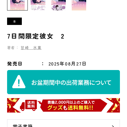
7日間限定彼女 2
著者：
甘崎 水菓
発売日
2025年08月27日
電子書籍