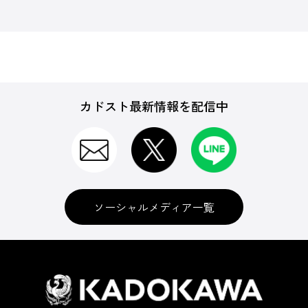
カドスト最新情報を配信中
ソーシャルメディア一覧