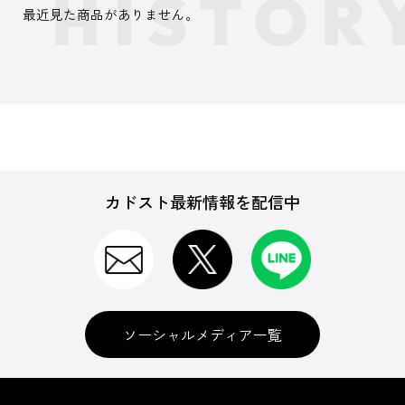
最近見た商品がありません。
カドスト最新情報を配信中
ソーシャルメディア一覧