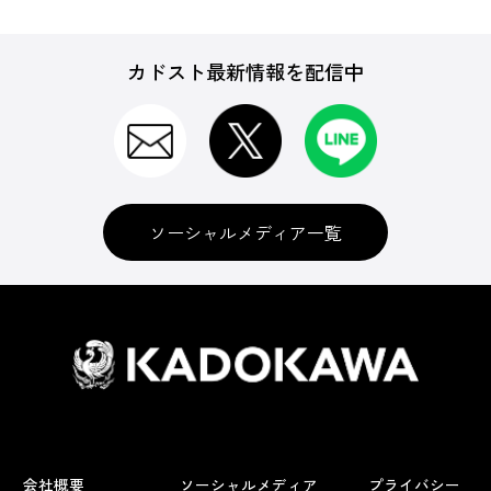
カドスト最新情報を配信中
ソーシャルメディア一覧
会社概要
ソーシャルメディア
プライバシー