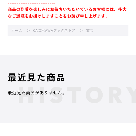
--------------------------
商品の到着を楽しみにお待ちいただいているお客様には、多大
なご迷惑をお掛けしますことをお詫び申し上げます。
ホーム
KADOKAWAブックストア
文芸
最近見た商品
最近見た商品がありません。