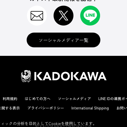
ソーシャルメディア一覧
利用規約
はじめての方へ
ソーシャルメディア
LINE IDの連携
に関する表示
プライバシーポリシー
International Shipping
お問い
ックの分析を目的としてCookieを使用しています。
© KADOKAWA CORPORATION