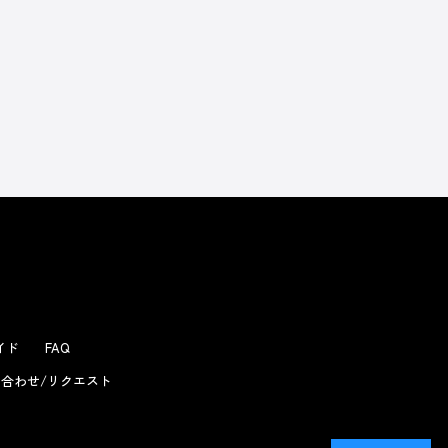
よくあるお問い合わせ
ガイド
FAQ
合わせ/リクエスト