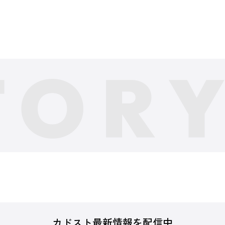
カドスト最新情報を配信中