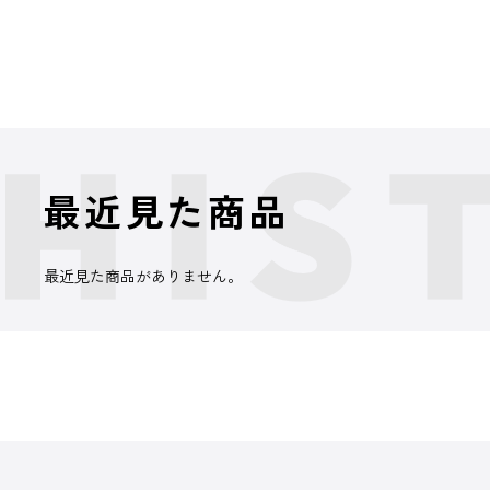
最近見た商品
最近見た商品がありません。