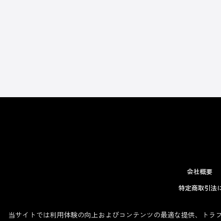
会社概要
特定商取引法
当サイトでは利用体験の向上およびコンテンツの最適な提供、トラフィ