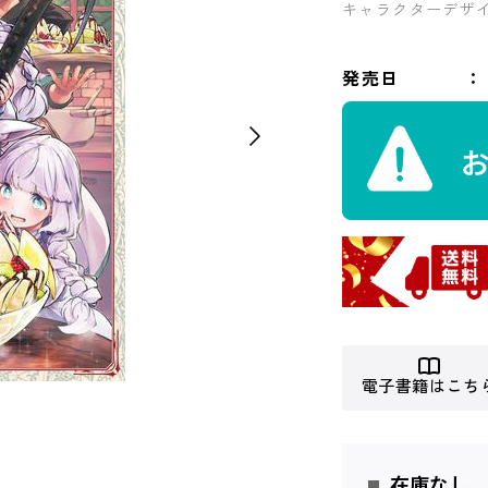
キャラクターデザ
発売日
電子書籍はこち
在庫なし