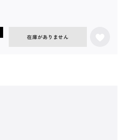
在庫がありません