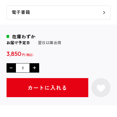
電子書籍
在庫わずか
お届け予定日
翌日以降出荷
3,850
円