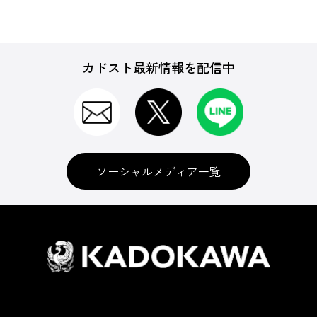
カドスト最新情報を配信中
ソーシャルメディア一覧