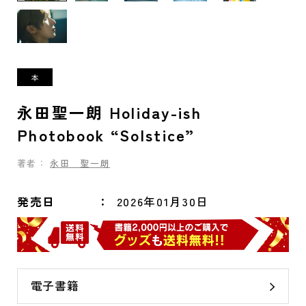
永田聖一朗 Holiday-ish
Photobook “Solstice”
著者：
永田 聖一朗
発売日
2026年01月30日
電子書籍