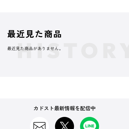
最近見た商品
最近見た商品がありません。
カドスト最新情報を配信中