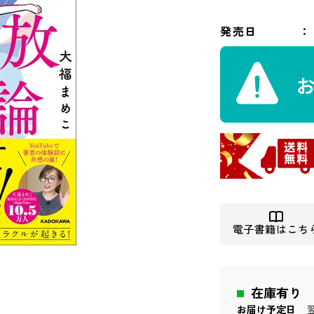
発売日
電子書籍はこち
在庫有り
お届け予定日