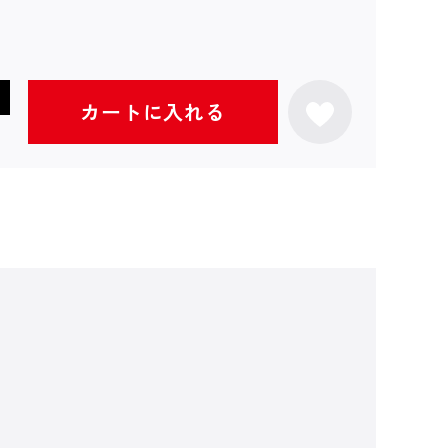
カートに入れる