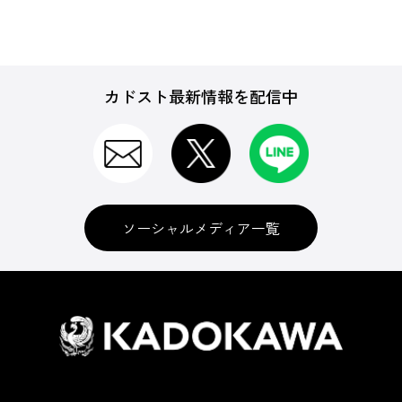
カドスト最新情報を配信中
ソーシャルメディア一覧