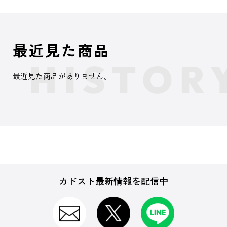
最近見た商品
最近見た商品がありません。
カドスト最新情報を配信中