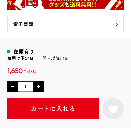
電子書籍
在庫有り
お届け予定日
翌日以降出荷
1,650
円