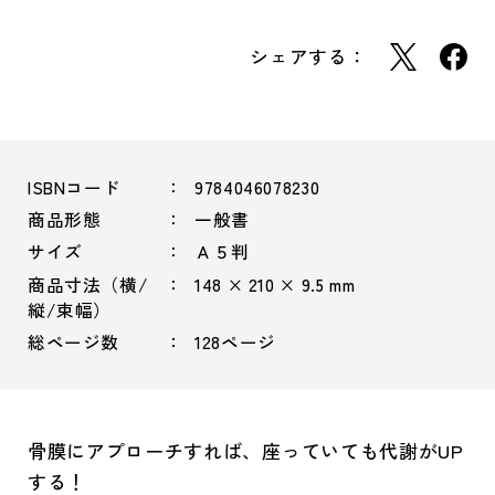
シェアする：
ISBNコード
9784046078230
商品形態
一般書
サイズ
Ａ５判
商品寸法（横/
148 × 210 × 9.5 mm
縦/束幅）
総ページ数
128ページ
骨膜にアプローチすれば、座っていても代謝がUP
する！