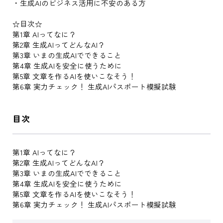
・生成AIのビジネス活用に不安のある方
☆目次☆
第1章 AIってなに？
第2章 生成AIってどんなAI？
第3章 いまの生成AIでできること
第4章 生成AIを安全に使うために
第5章 文章を作るAIを使いこなそう！
第6章 実力チェック！ 生成AIパスポート模擬試験
目次
第1章 AIってなに？
第2章 生成AIってどんなAI？
第3章 いまの生成AIでできること
第4章 生成AIを安全に使うために
第5章 文章を作るAIを使いこなそう！
第6章 実力チェック！ 生成AIパスポート模擬試験