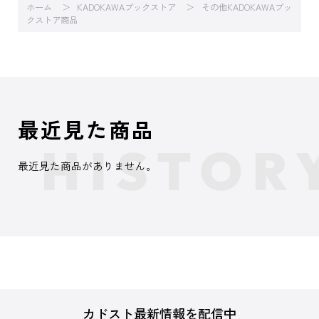
ホーム
KADOKAWAブックストア
その他KADOKAWAブッ
クストア商品
最近見た商品
最近見た商品がありません。
カドスト最新情報を配信中