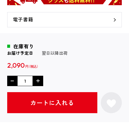
電子書籍
在庫有り
お届け予定日
翌日以降出荷
2,090
円