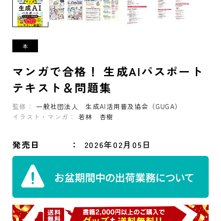
マンガで合格！ 生成AIパスポート
テキスト＆問題集
監修：
一般社団法人 生成AI活用普及協会（GUGA）
イラスト・マンガ：
若林 杏樹
発売日
2026年02月05日