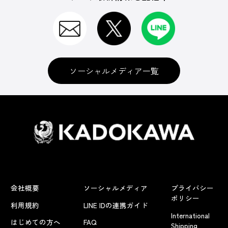
ソーシャルメディア一覧
会社概要
ソーシャルメディア
プライバシー
ポリシー
利用規約
LINE IDの連携ガイド
International
はじめての方へ
FAQ
Shipping