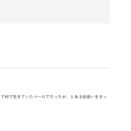
して村で生きていたマーロアだったが、とある出会いをきっ