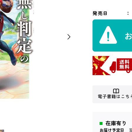
発売日
電子書籍はこち
在庫有り
お届け予定日