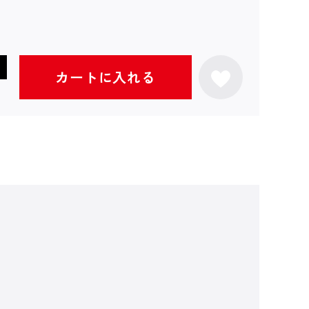
カートに入れる