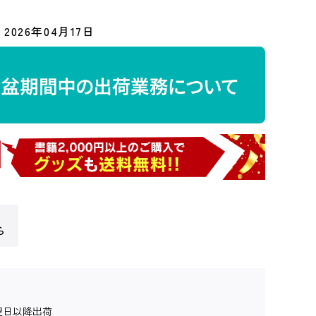
2026年04月17日
ら
翌日以降出荷