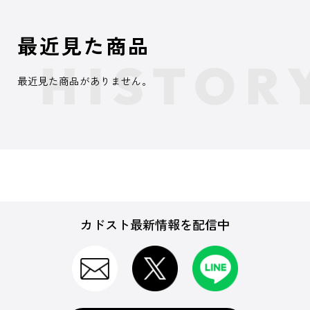
最近見た商品
最近見た商品がありません。
カドスト最新情報を配信中