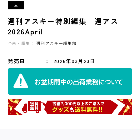
週刊アスキー特別編集 週アス
2026April
企画・編集：
週刊アスキー編集部
発売日
2026年03月23日