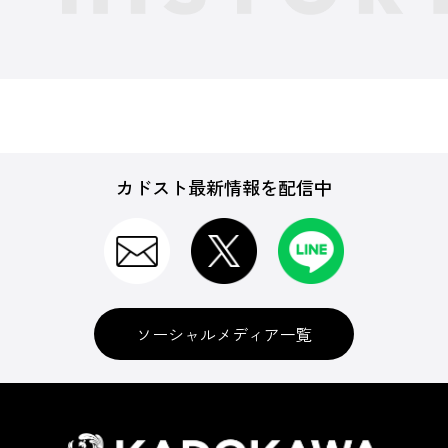
カドスト最新情報を配信中
ソーシャルメディア一覧