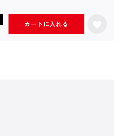
カートに入れる