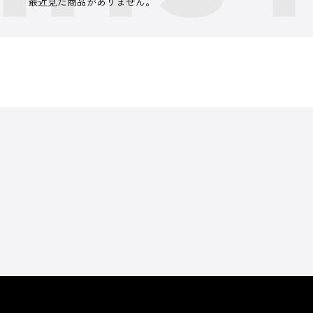
最近見た商品がありません。