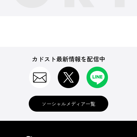
カドスト最新情報を配信中
ソーシャルメディア一覧