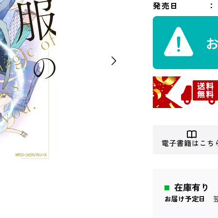
発売日
電子書籍はこち
在庫有り
お届け予定日