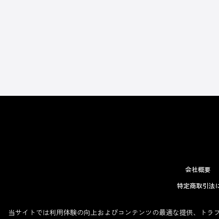
会社概要
特定商取引法
当サイトでは利用体験の向上およびコンテンツの最適な提供、トラフィ