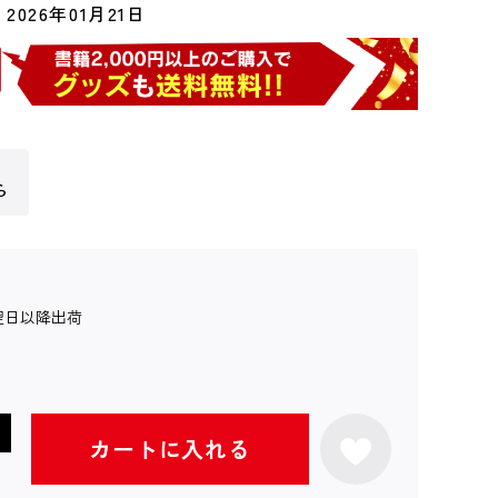
2026年01月21日
ら
翌日以降出荷
カートに入れる