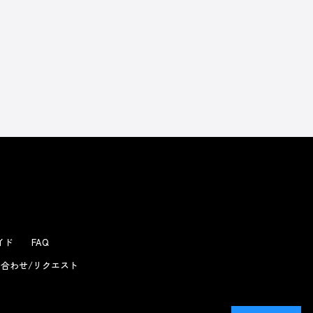
よくあるお問い合わせ
ガイド
FAQ
合わせ/リクエスト