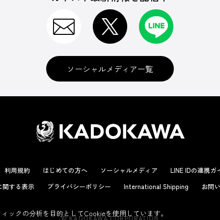
ソーシャルメディア一覧
利用規約
はじめての方へ
ソーシャルメディア
LINE IDの連携
に関する表示
プライバシーポリシー
International Shipping
お問い
ックの分析を目的としてCookieを使用しています。
© KADOKAWA CORPORATION