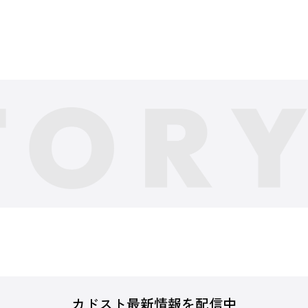
カドスト最新情報を配信中