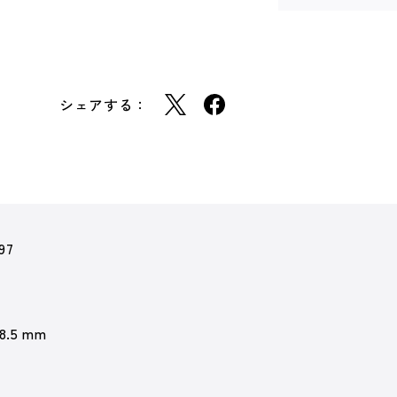
シェアする：
97
 8.5 mm