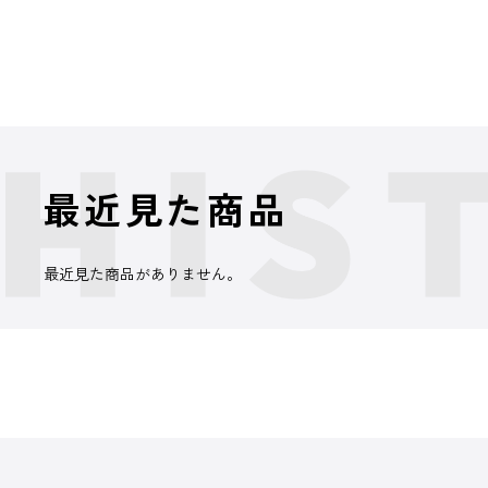
最近見た商品
最近見た商品がありません。