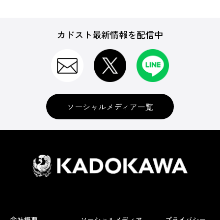
カドスト最新情報を配信中
ソーシャルメディア一覧
会社概要
ソーシャルメディア
プライバシー