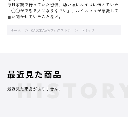
毎日家族で行っていた習慣、幼い頃にルイスに伝えていた
「◯◯ができる人になりなさい」、ルイスママが意識して
言い聞かせていたことなど。
ホーム
KADOKAWAブックストア
コミック
最近見た商品
最近見た商品がありません。