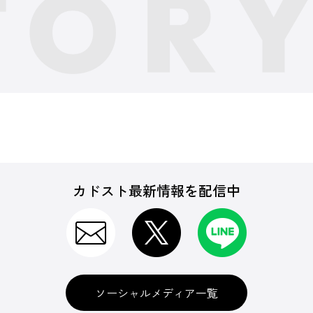
カドスト最新情報を配信中
ソーシャルメディア一覧