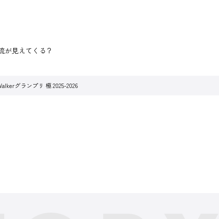
潮流が見えてくる？
lkerグランプリ 極 2025-2026