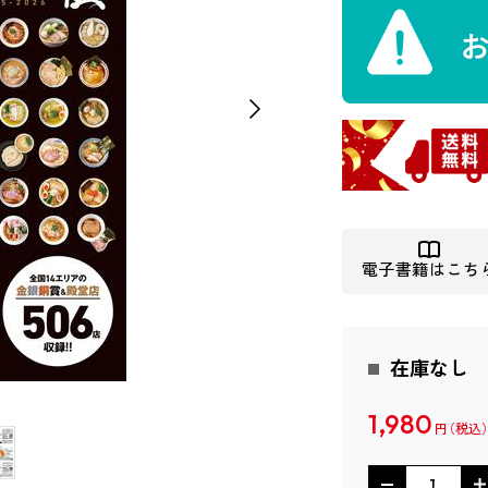
電子書籍はこち
在庫なし
1,980
円