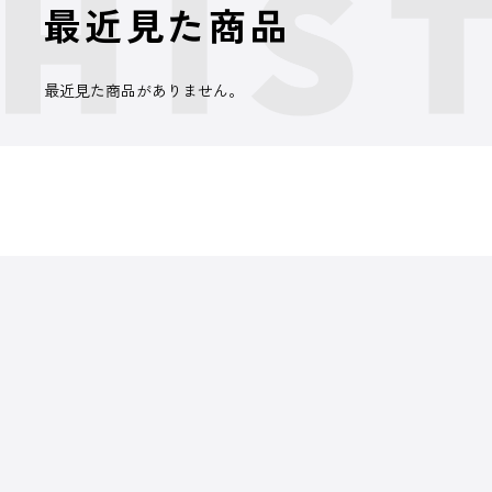
最近見た商品
最近見た商品がありません。