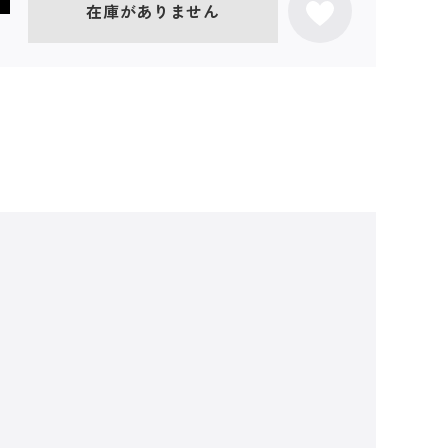
在庫がありません