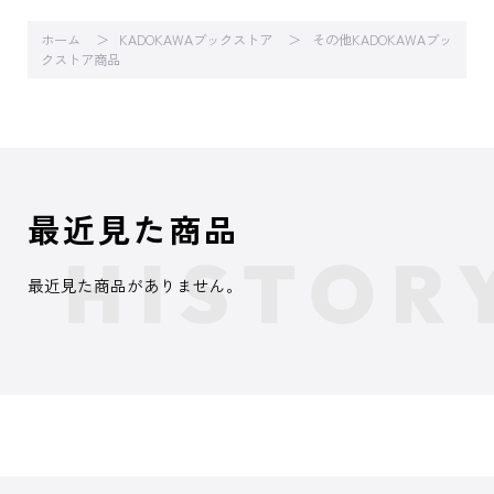
ホーム
KADOKAWAブックストア
その他KADOKAWAブッ
クストア商品
最近見た商品
最近見た商品がありません。