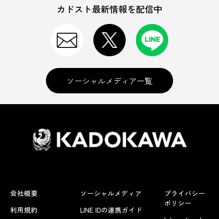
カドスト最新情報を配信中
ソーシャルメディア一覧
会社概要
ソーシャルメディア
プライバシー
ポリシー
利用規約
LINE IDの連携ガイド