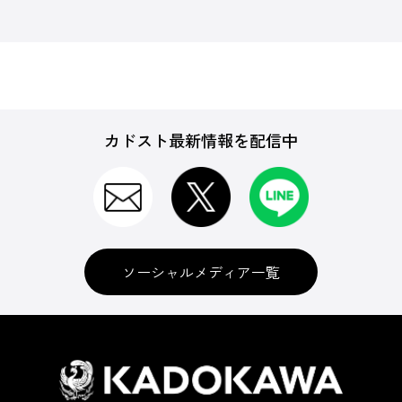
カドスト最新情報を配信中
ソーシャルメディア一覧