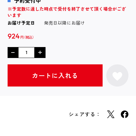
予約受付中
※予定数に達した時点で受付を終了させて頂く場合がござ
います
お届け予定日
発売日以降にお届け
924
円
シェアする：