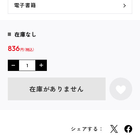
電子書籍
在庫なし
836
円
在庫がありません
シェアする：