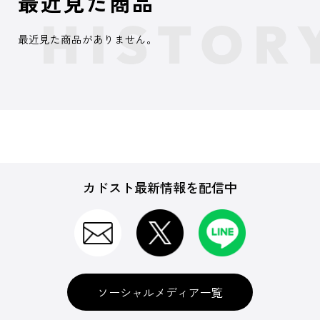
最近見た商品
最近見た商品がありません。
カドスト最新情報を配信中
ソーシャルメディア一覧