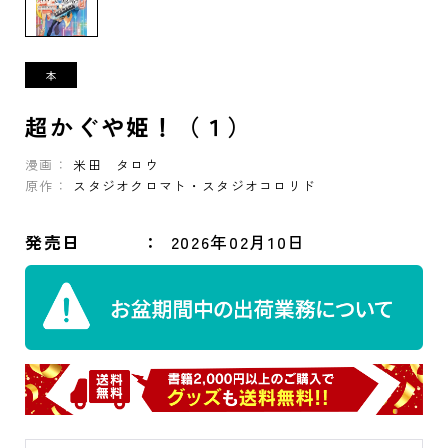
超かぐや姫！（１）
漫画：
米田 タロウ
原作：
スタジオクロマト・スタジオコロリド
発売日
2026年02月10日