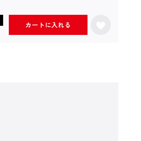
カートに入れる