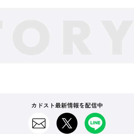
カドスト最新情報を配信中