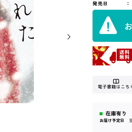
発売日
電子書籍はこち
在庫有り
お届け予定日