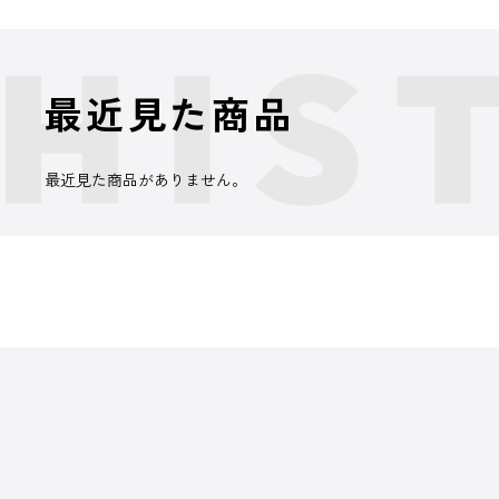
最近見た商品
最近見た商品がありません。