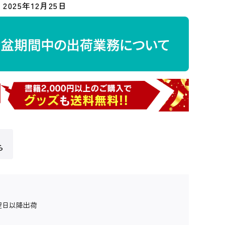
2025年12月25日
ら
翌日以降出荷