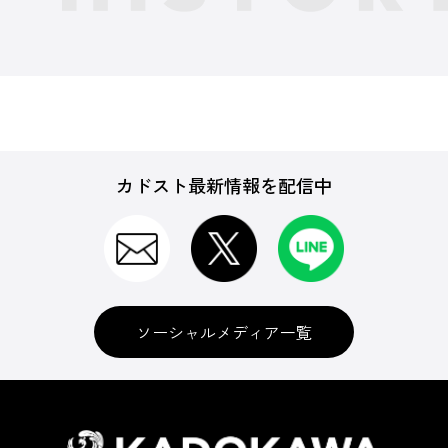
カドスト最新情報を配信中
ソーシャルメディア一覧