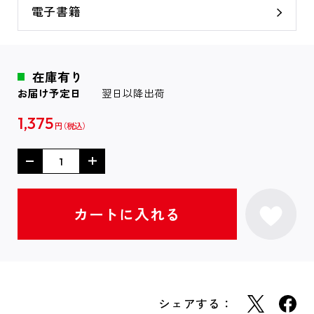
電子書籍
在庫有り
お届け予定日
翌日以降出荷
1,375
円
シェアする：