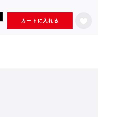
カートに入れる