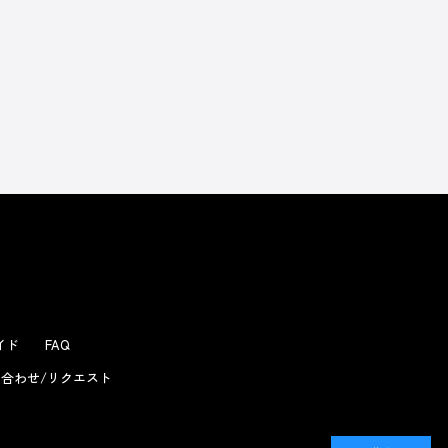
よくあるお問い合わせ
ガイド
FAQ
合わせ/リクエスト