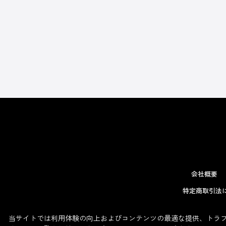
会社概要
特定商取引法
当サイトでは利用体験の向上およびコンテンツの最適な提供、トラフィ