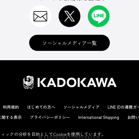
ソーシャルメディア一覧
利用規約
はじめての方へ
ソーシャルメディア
LINE IDの連携
に関する表示
プライバシーポリシー
International Shipping
お問い
ックの分析を目的としてCookieを使用しています。
© KADOKAWA CORPORATION