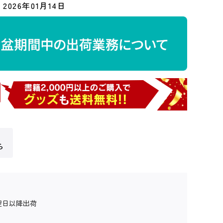
2026年01月14日
ら
翌日以降出荷