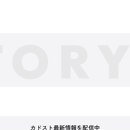
カドスト最新情報を配信中