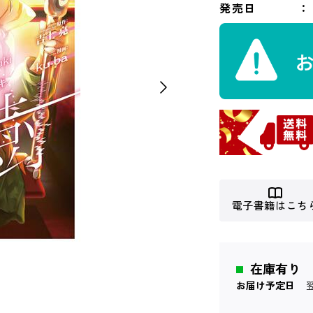
発売日
電子書籍はこち
在庫有り
お届け予定日