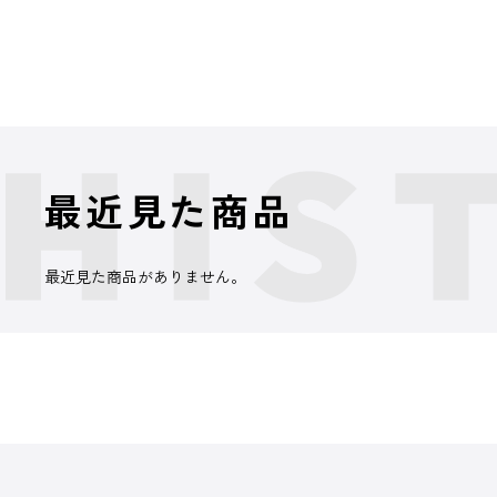
最近見た商品
最近見た商品がありません。