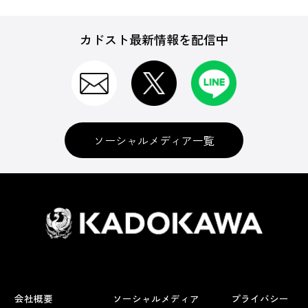
カドスト最新情報を配信中
ソーシャルメディア一覧
会社概要
ソーシャルメディア
プライバシー