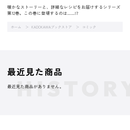
暖かなストーリーと、詳細なレシピをお届けするシリーズ
第12巻。この巻に登場するのは……!?
ホーム
KADOKAWAブックストア
コミック
最近見た商品
最近見た商品がありません。