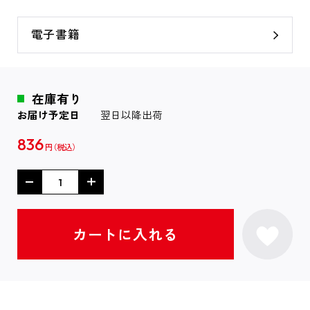
電子書籍
在庫有り
お届け予定日
翌日以降出荷
836
円