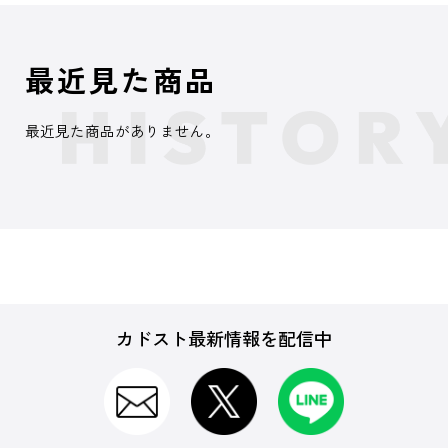
最近見た商品
最近見た商品がありません。
カドスト最新情報を配信中