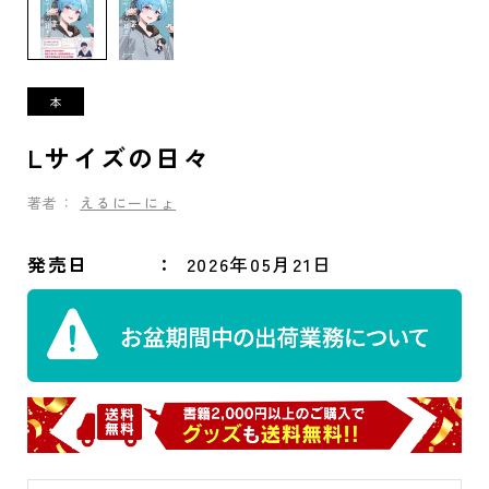
Lサイズの日々
著者：
えるにーにょ
発売日
2026年05月21日