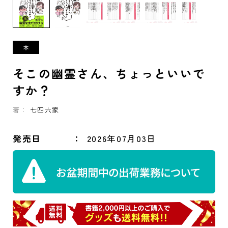
そこの幽霊さん、ちょっといいで
すか？
著：
七四六家
発売日
2026年07月03日