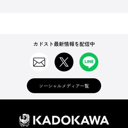
カドスト最新情報を配信中
ソーシャルメディア一覧