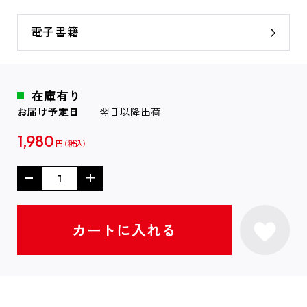
電子書籍
在庫有り
お届け予定日
翌日以降出荷
1,980
円