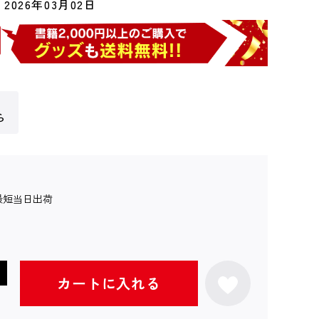
2026年03月02日
ら
最短当日出荷
カートに入れる