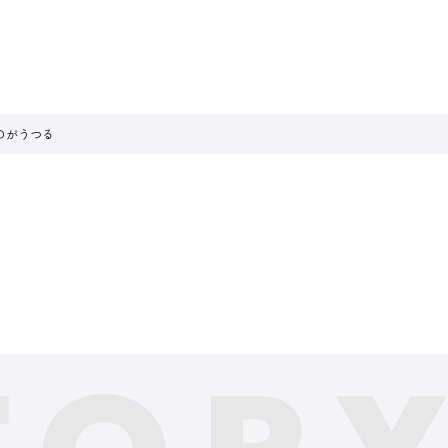
のがうつる