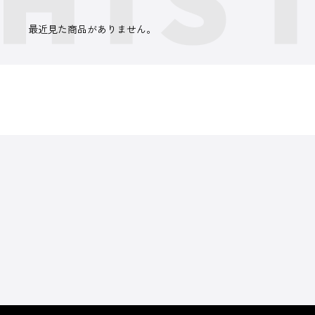
最近見た商品がありません。