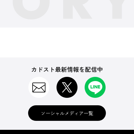
カドスト最新情報を配信中
ソーシャルメディア一覧