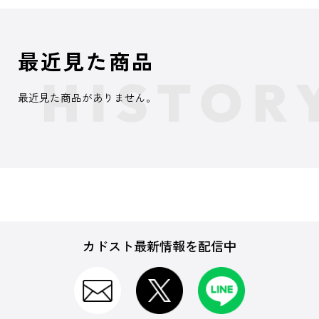
最近見た商品
最近見た商品がありません。
カドスト最新情報を配信中