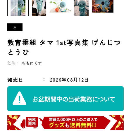
教育番組 タマ 1st写真集 げんじつ
とうひ
監修：
ももにくす
発売日
2026年08月12日