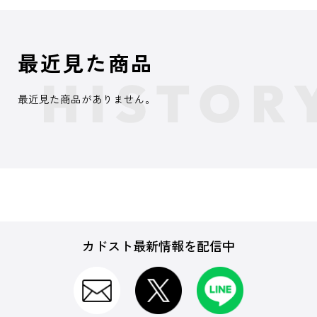
最近見た商品
最近見た商品がありません。
カドスト最新情報を配信中