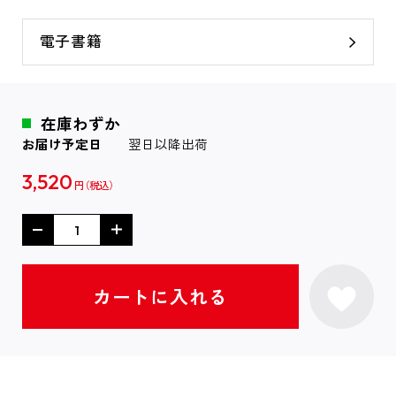
電子書籍
在庫わずか
お届け予定日
翌日以降出荷
3,520
円