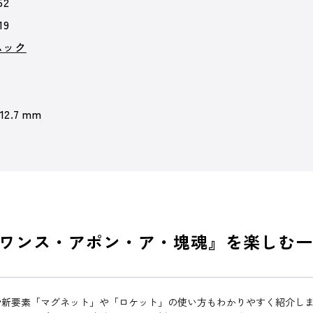
52
19
ムック
 12.7 mm
ワンス・アポン・ア・塊魂』を楽しむ一
や新要素「マグネット」や「ロケット」の使い方もわかりやすく紹介し