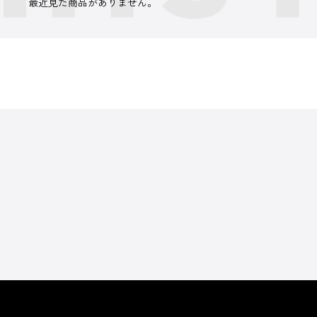
最近見た商品がありません。