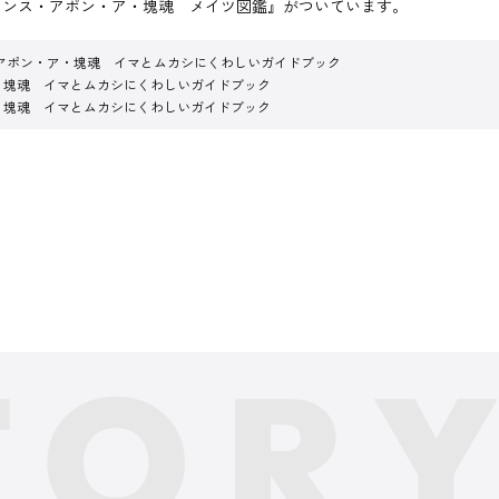
ワンス・アポン・ア・塊魂 メイツ図鑑』がついています。
アポン・ア・塊魂 イマとムカシにくわしいガイドブック
・塊魂 イマとムカシにくわしいガイドブック
・塊魂 イマとムカシにくわしいガイドブック