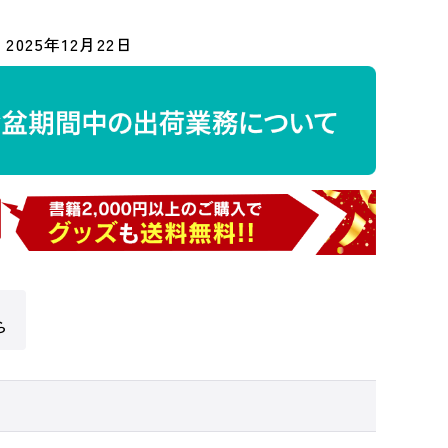
2025年12月22日
ら