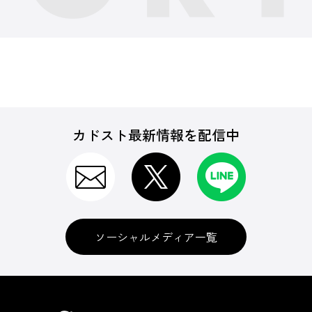
カドスト最新情報を配信中
ソーシャルメディア一覧