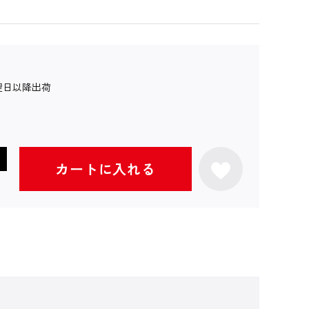
翌日以降出荷
カートに入れる