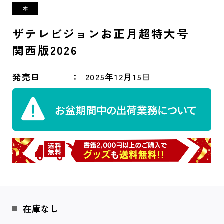
ザテレビジョンお正月超特大号
関西版2026
発売日
2025年12月15日
在庫なし