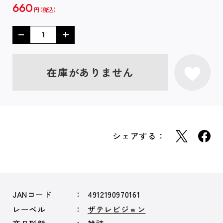
660
円
在庫がありません
シェアする：
JANコード
4912190970161
レーベル
ザテレビジョン