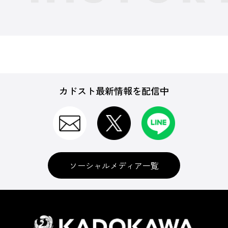
カドスト最新情報を配信中
ソーシャルメディア一覧