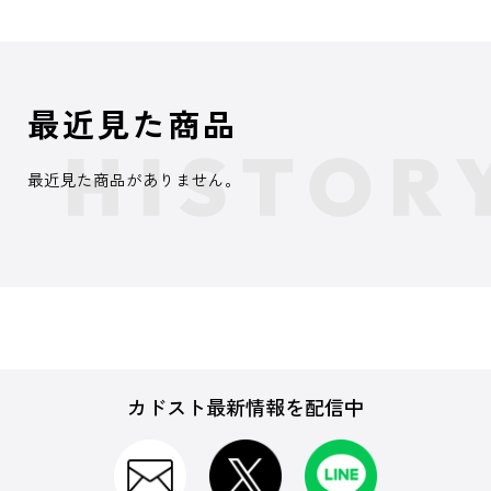
最近見た商品
最近見た商品がありません。
カドスト最新情報を配信中