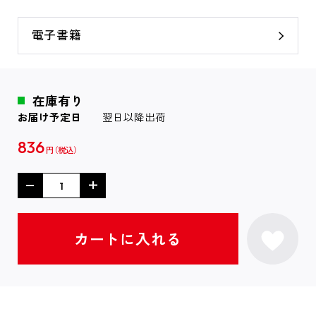
電子書籍
在庫有り
お届け予定日
翌日以降出荷
836
円