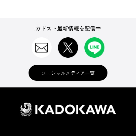
カドスト最新情報を配信中
ソーシャルメディア一覧