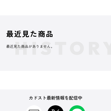
最近見た商品
最近見た商品がありません。
カドスト最新情報を配信中