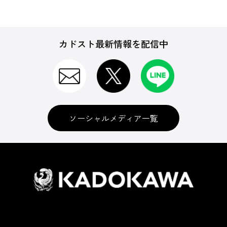
カドスト最新情報を配信中
ソーシャルメディア一覧