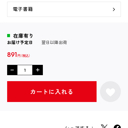
電子書籍
在庫有り
お届け予定日
翌日以降出荷
891
円