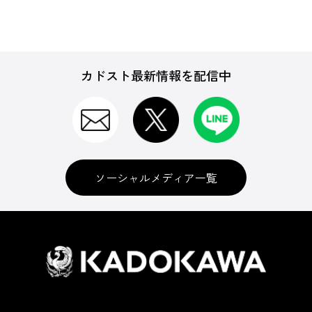
カドスト最新情報を配信中
ソーシャルメディア一覧