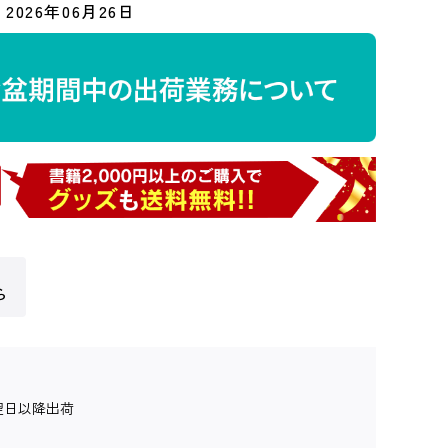
2026年06月26日
ら
翌日以降出荷