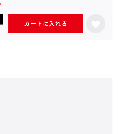
カートに入れる