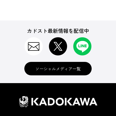
カドスト最新情報を配信中
ソーシャルメディア一覧