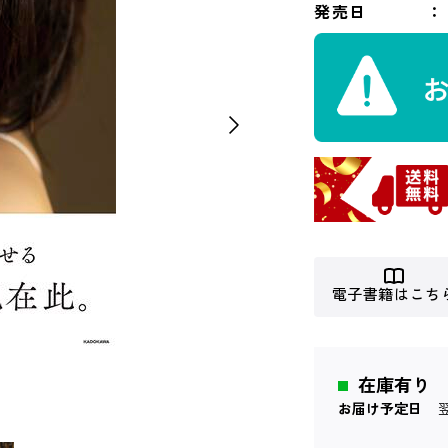
発売日
電子書籍はこち
在庫有り
お届け予定日