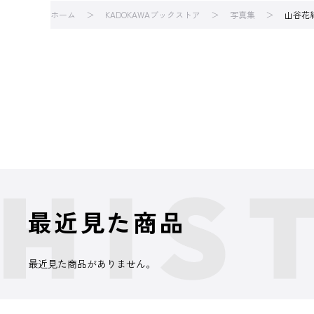
ホーム
KADOKAWAブックストア
写真集
山谷花
最近見た商品
最近見た商品がありません。