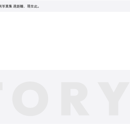
純写真集 遠距離、現在此。