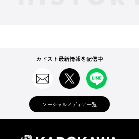
カドスト最新情報を配信中
ソーシャルメディア一覧