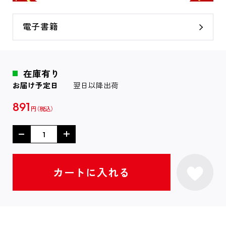
電子書籍
在庫有り
お届け予定日
翌日以降出荷
891
円