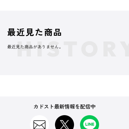
最近見た商品
最近見た商品がありません。
カドスト最新情報を配信中