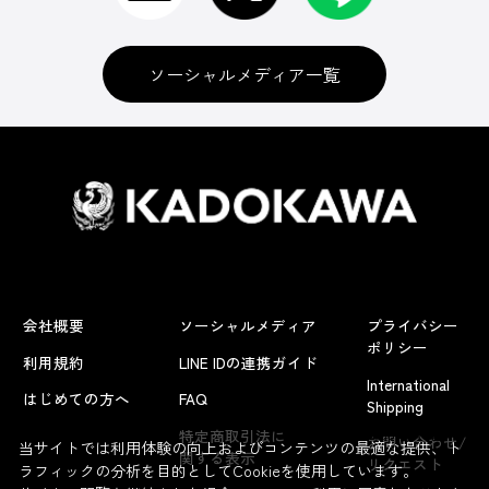
ソーシャルメディア一覧
会社概要
ソーシャルメディア
プライバシー
ポリシー
利用規約
LINE IDの連携ガイド
International
はじめての方へ
FAQ
Shipping
よくあるお問い合わせ
特定商取引法に
お問い合わせ/
当サイトでは利用体験の向上およびコンテンツの最適な提供、ト
関する表示
リクエスト
ラフィックの分析を目的としてCookieを使用しています。