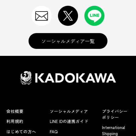
ソーシャルメディア一覧
会社概要
ソーシャルメディア
プライバシー
ポリシー
利用規約
LINE IDの連携ガイド
International
はじめての方へ
FAQ
Shipping