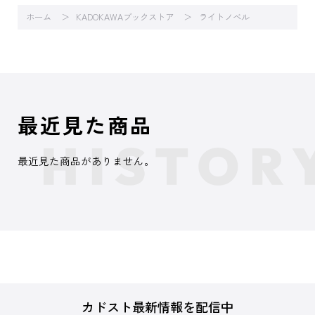
ホーム
KADOKAWAブックストア
ライトノベル
最近見た商品
最近見た商品がありません。
カドスト最新情報を配信中