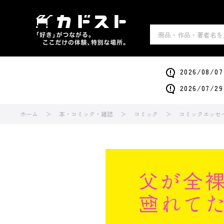
2026/0
2026/0
ホーム
本・コミック・雑誌
コミック
コミックエッセ