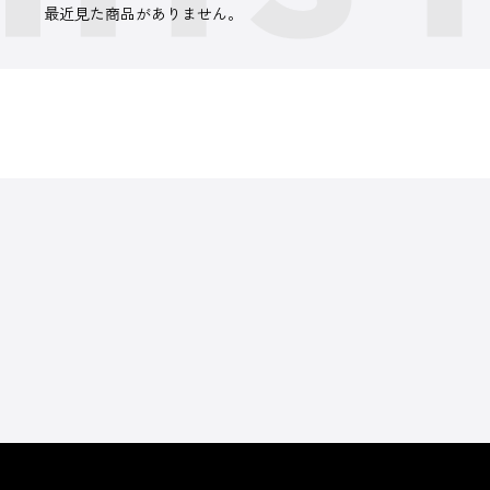
最近見た商品がありません。