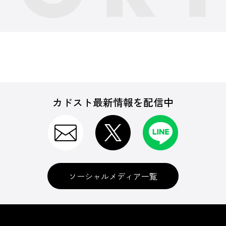
カドスト最新情報を配信中
ソーシャルメディア一覧