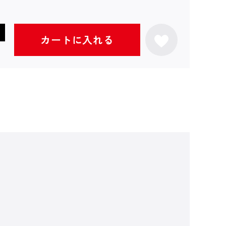
カートに入れる