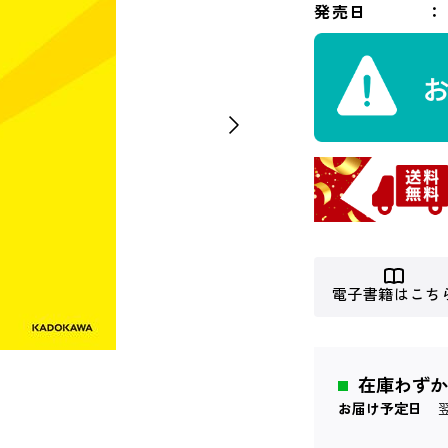
発売日
電子書籍はこち
在庫わずか
お届け予定日