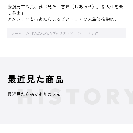
凄腕元工作員、夢に見た「普通（しあわせ）」な人生を楽
しみます!
アクションと心あたたまるビクトリアの人生修復物語。
ホーム
KADOKAWAブックストア
コミック
最近見た商品
最近見た商品がありません。