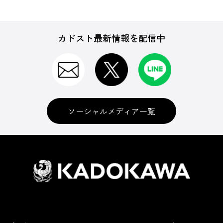
カドスト最新情報を配信中
ソーシャルメディア一覧