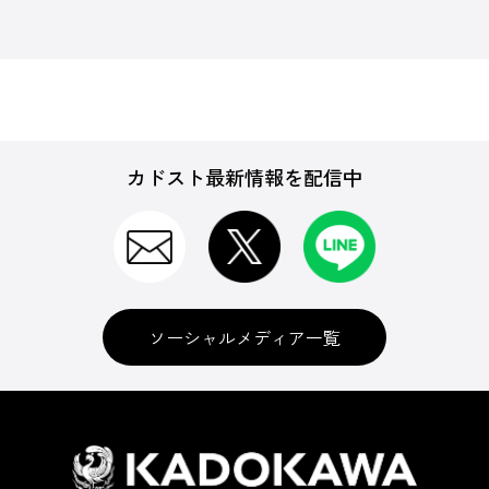
カドスト最新情報を配信中
ソーシャルメディア一覧