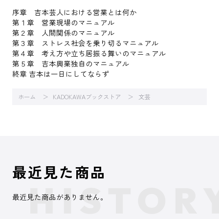
序章 吉本芸人における営業とは何か
第１章 営業現場のマニュアル
第２章 人間関係のマニュアル
第３章 ストレス社会を乗り切るマニュアル
第４章 考え方や立ち居振る舞いのマニュアル
第５章 吉本興業独自のマニュアル
終章 吉本は一日にしてならず
ホーム
KADOKAWAブックストア
文芸
最近見た商品
最近見た商品がありません。